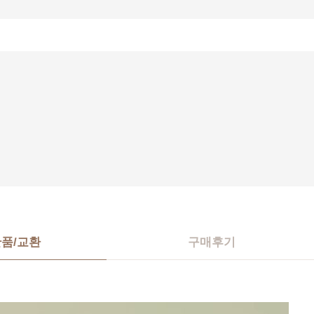
반품/교환
구매후기