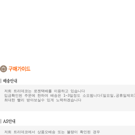
저희 트리데코는 로젠택배를 이용하고 있습니다
입금확인된 주문에 한하여 배송은 1~3일정도 소요됩니다(일요일,공휴일제외
최대한 빨리 받아보실수 있게 노력하겠습니다
저희 트리데코에서 상품오배송 또는 불량이 확인된 경우