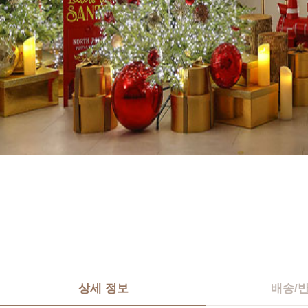
상세 정보
배송/