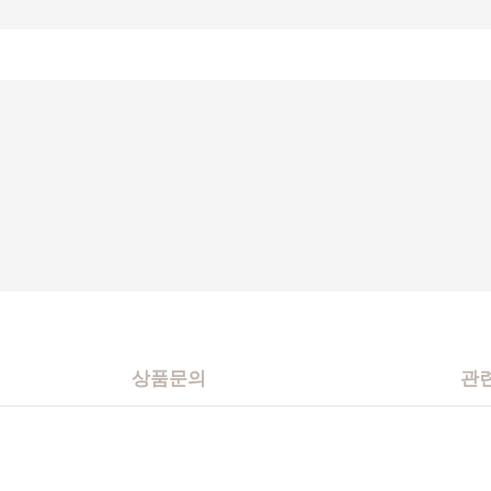
상품문의
관