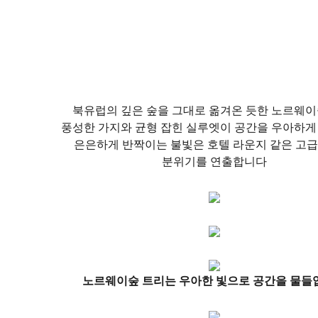
북유럽의 깊은 숲을 그대로 옮겨온 듯한 노르웨이
풍성한 가지와 균형 잡힌 실루엣이 공간을 우아하게
은은하게 반짝이는 불빛은 호텔 라운지 같은 고
분위기를 연출합니다
노르웨이숲 트리는 우아한 빛으로 공간을 물들