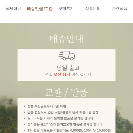
상세정보
구매후기
상품문의
관련상품
배송/반품/교환