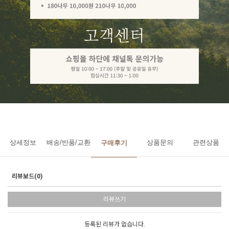
상세정보
배송/반품/교환
상품문의
관련상품
구매후기
리뷰보드(0)
리뷰쓰기
등록된 리뷰가 없습니다.