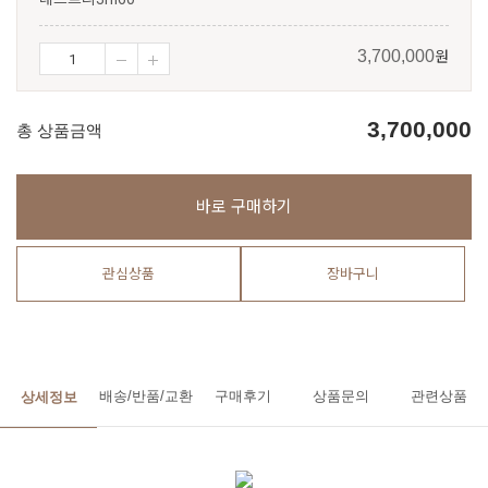
원
3,700,000
3,700,000
총 상품금액
바로 구매하기
관심상품
장바구니
배송/반품/교환
구매후기
상품문의
관련상품
상세정보