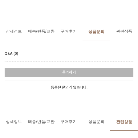
상세정보
배송/반품/교환
구매후기
관련상품
상품문의
Q&A (0)
문의하기
등록된 문의가 없습니다.
상세정보
배송/반품/교환
구매후기
상품문의
관련상품