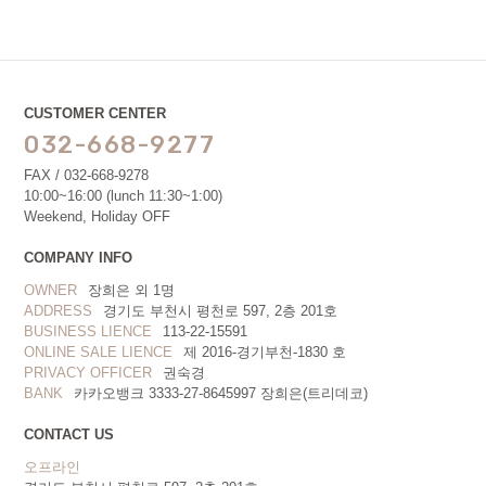
CUSTOMER CENTER
032-668-9277
FAX / 032-668-9278
10:00~16:00 (lunch 11:30~1:00)
Weekend, Holiday OFF
COMPANY INFO
OWNER
장희은 외 1명
ADDRESS
경기도 부천시 평천로 597, 2층 201호
BUSINESS LIENCE
113-22-15591
ONLINE SALE LIENCE
제 2016-경기부천-1830 호
PRIVACY OFFICER
권숙경
BANK
카카오뱅크 3333-27-8645997 장희은(트리데코)
CONTACT US
오프라인