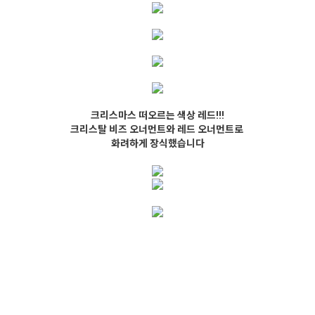
크리스마스 떠오르는 색상 레드!!!
크리스탈 비즈 오너먼트와 레드 오너먼트로
화려하게 장식했습니다